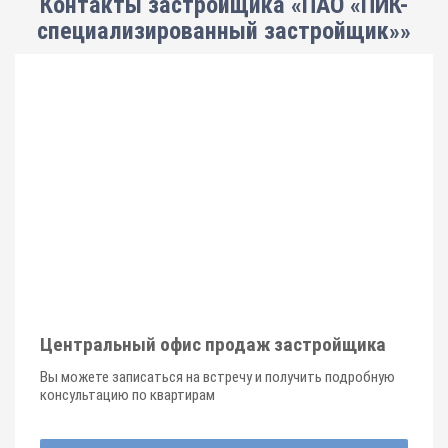
Контакты застройщика «ПАО «ПИК-
специализированный застройщик»»
Центральный офис продаж застройщика
Вы можете записаться на встречу и получить подробную
консультацию по квартирам