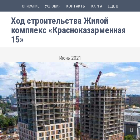
ОПИСАНИЕ
УСЛОВИЯ
КОНТАКТЫ
КАРТА
ЕЩЕ
Ход строительства Жилой
комплекс «Красноказарменная
15»
Июнь 2021