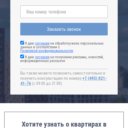
Заказать звонок
Я даю
согласие
на обработку моих персональных
данных в соответствии с
Политикой конфиденциальности
Я даю
согласие
на получение рекламы, новостей,
информационных рассылок
Вы также можете позвонить самостоятельно и
получить консультацию по номеру
+7 (495) 021-
41-76
(с 09:00 до 21:00)
Хотите узнать о квартирах в