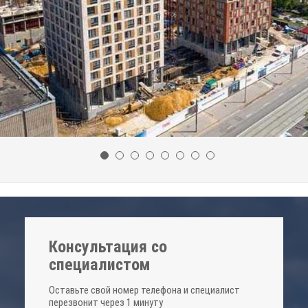
Консультация со
специалистом
Оставьте свой номер телефона и специалист
перезвонит через 1 минуту