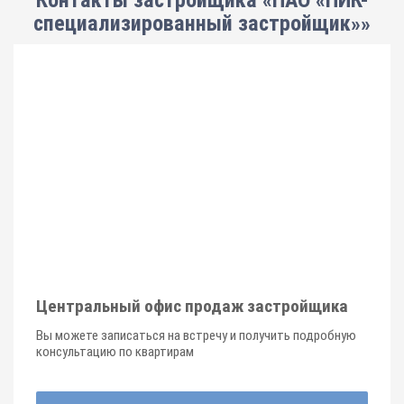
Контакты застройщика «ПАО «ПИК-
специализированный застройщик»»
Центральный офис продаж застройщика
Вы можете записаться на встречу и получить подробную
консультацию по квартирам